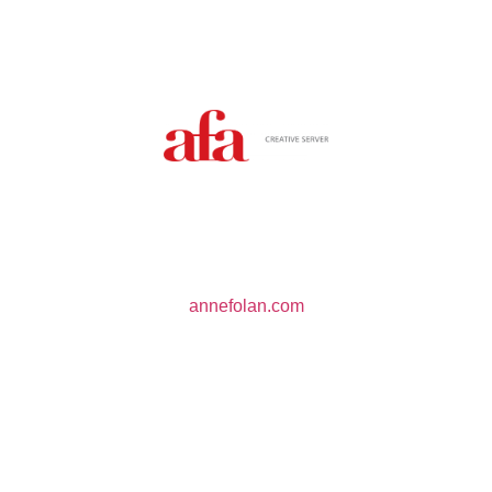
annefolan.com